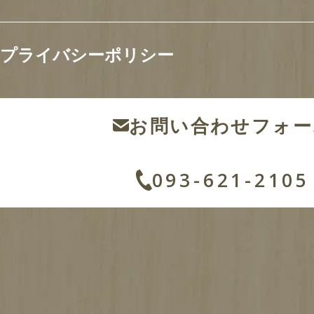
これまで手がけてきた施工事例をご紹介します。
自然素材を活かしたあたたかい家づくりや、
プライバシーポリシー
使い勝手の良いリフォームなど、
暮らしに寄り添った住まいがそろっています。
理想の住まいづくりのヒントを、
ぜひ見つけてみてください。
お問い合わせフォー
093-621-2105
全て
新築
注文住宅
リフォーム
その他