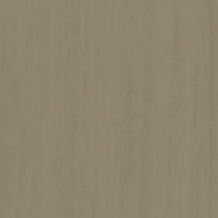
黒を基調にしたスタイリッシュで快適な
住まい