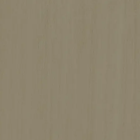
住まいに関するご相談をいつでもお受けしてい
ます。
まずはお気軽にお問い合わせください。
お問い合わせフォーム
093-621-2105