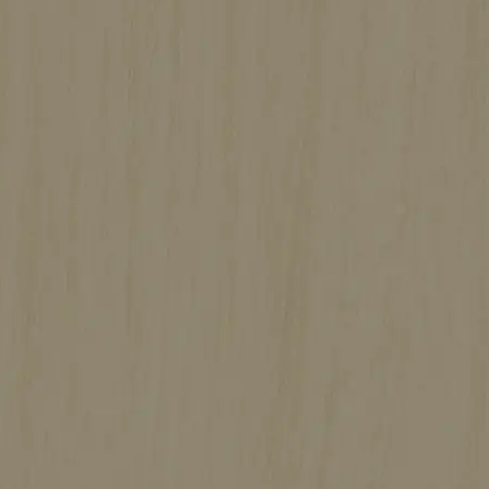
犬童建設の家づくり
施工事例
会社案内
お問い合わせ