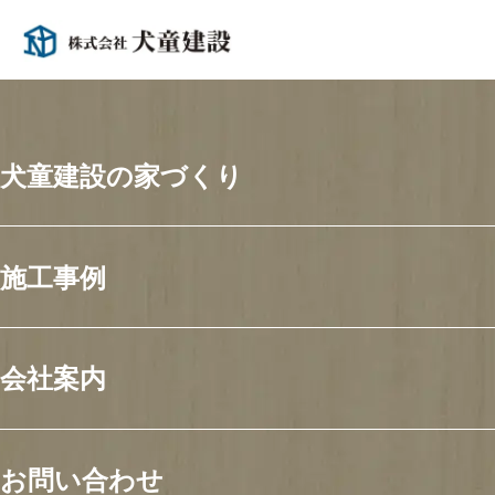
犬童建設の家づくり
あなたの暮らしに、
施工事例
ちょうどいい住まい。
会社案内
お問い合わせ
犬童建設が